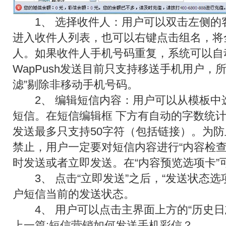
1、 选择收件人：用户可以双击左侧的
进入收件人列表，也可以右键点击组名，将
人。如果收件人手机号码重复，系统可以自
WapPush发送目前只支持移送手机用户，
滤”剔除非移动手机号码。
2、 编辑短信内容：用户可以从模板中
短信。在短信编辑框 下方有自动的字数统计和
发送最多只支持50字符（包括链接）。为
禁止，用户一定要对短信内容进行“内容检查
时发送或者立即发送。在“内容预览选项卡”
3、 点击“立即发送”之后，“发送状态选
户短信当前的发送状态。
4、 用户可以点击主界面上方的“历史日志
上一篇:短信营销如何发送手机彩信？