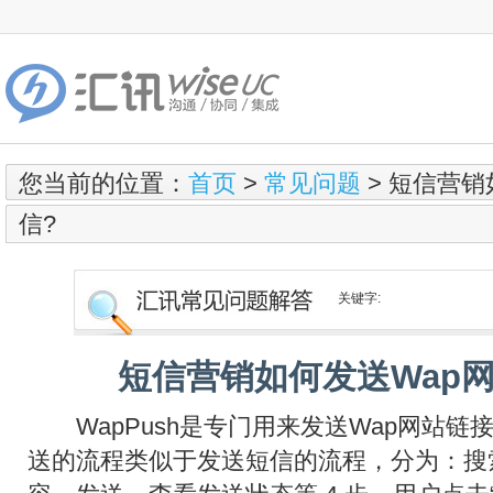
您当前的位置：
首页
>
常见问题
> 短信营销
信?
关键字:
短信营销如何发送Wap
WapPush是专门用来发送Wap网站链接短
送的流程类似于发送短信的流程，分为：搜