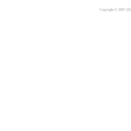
Copyright © 2007-2