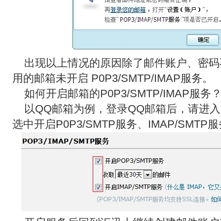
出现以上情况的原因除了邮件账户、密码
用的邮箱未开启 P0P3/SMTP/IMAP服务。
如何开启邮箱的P0P3/SMTP/IMAP服务
以QQ邮箱为例，登录QQ邮箱后，请进入
选中开启P0P3/SMTP服务、IMAP/SMTP