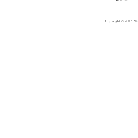
Copyright © 2007-2