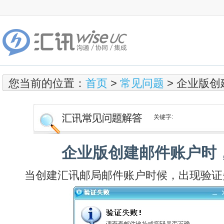
您当前的位置：
首页
>
常见问题
> 企业版
关键字:
企业版创建邮件账户时
当创建汇讯邮局邮件账户时候，出现验证