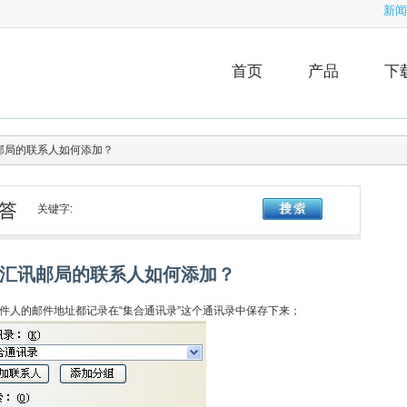
新闻
首页
产品
下
邮局的联系人如何添加？
关键字:
汇讯邮局的联系人如何添加？
人的邮件地址都记录在“集合通讯录”这个通讯录中保存下来；