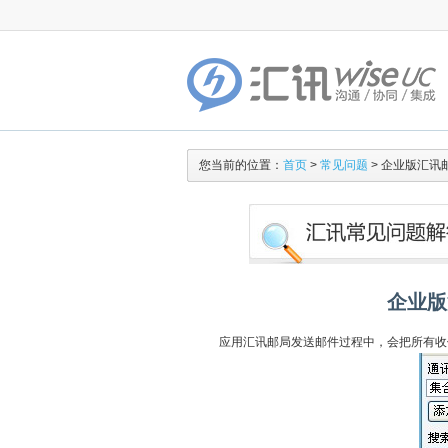
您当前的位置：
首页
>
常见问题
> 企业版汇讯
企业版
应用汇讯邮局发送邮件过程中，会把所有收件