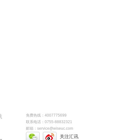
免费热线：4007775699
航
联系电话：0755-88832321
邮箱：service@wiseuc.com
关注汇讯