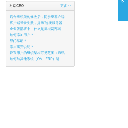
对话CEO
更多>>
后台组织架构修改后，同步至客户端...
客户端登录失败，提示“连接服务器...
企业版部署中，什么是局域网部署、...
如何添加用户？
部门移动？
添加离开说明？
设置用户的组织架构可见范围（通讯...
如何与其他系统（OA、ERP）进...