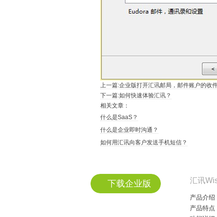
上一篇:企业版打开汇讯邮局，邮件账户的收
下一篇:如何快速体验汇讯？
相关文章：
什么是SaaS？
什么是企业即时沟通？
如何用汇讯向客户发送手机短信？
汇讯Wi
下载企业版
产品介绍
产品特点