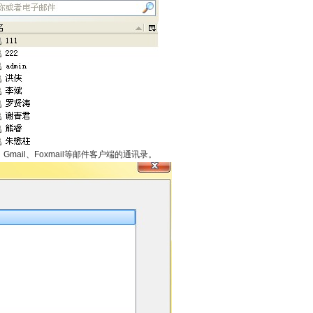
、Gmail、Foxmail等邮件客户端的通讯录。