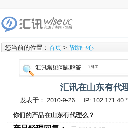
您当前的位置：
首页
>
帮助中心
关键字:
汇讯在山东有代
发表于： 2010-9-26 IP: 102.171
你们的产品在山东有代理么？