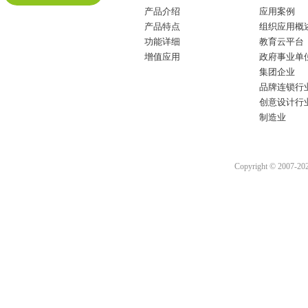
产品介绍
应用案例
产品特点
组织应用概
功能详细
教育云平台
增值应用
政府事业单
集团企业
品牌连锁行
创意设计行
制造业
Copyright © 2007-2