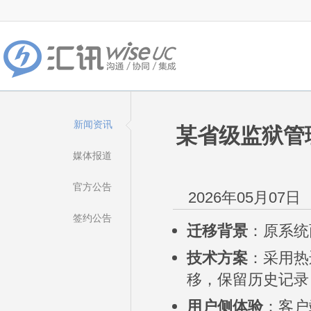
新闻资讯
某省级监狱管
媒体报道
官方公告
2026年05月07
签约公告
迁移背景
：原系统
技术方案
：采用热
移，保留历史记录
用户侧体验
：客户