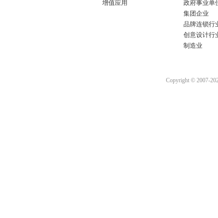
增值应用
政府事业单
集团企业
品牌连锁行
创意设计行
制造业
Copyright © 2007-2