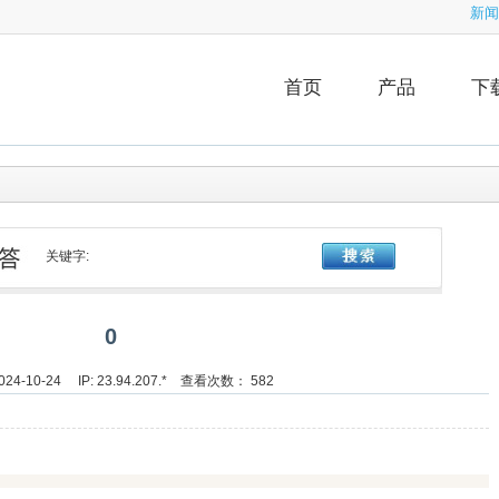
新闻
首页
产品
下
关键字:
0
24-10-24 IP: 23.94.207.* 查看次数： 582