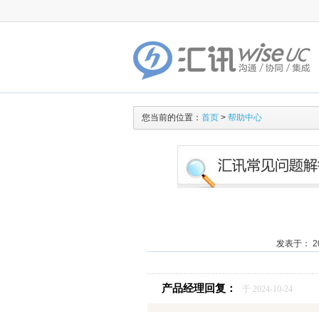
您当前的位置：
首页
>
帮助中心
发表于： 20
产品经理回复：
于 2024-10-24