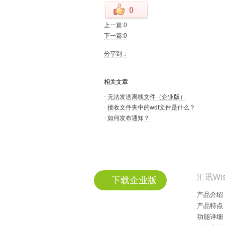
0
上一篇:0
下一篇:0
分享到：
相关文章
·
无法发送离线文件（企业版）
·
接收文件夹中的wdf文件是什么？
·
如何发布通知？
汇讯Wi
下载企业版
产品介绍
产品特点
功能详细