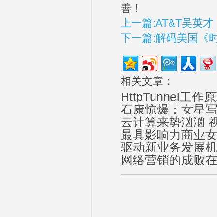
善！
上一篇:AT&T吴英
下一篇:解码美国《
相关文章：
HttpTunnel
石康惊爆：女星
云计算来势汹汹 
最具影响力商业
驱动新业务发展
网络营销的成败