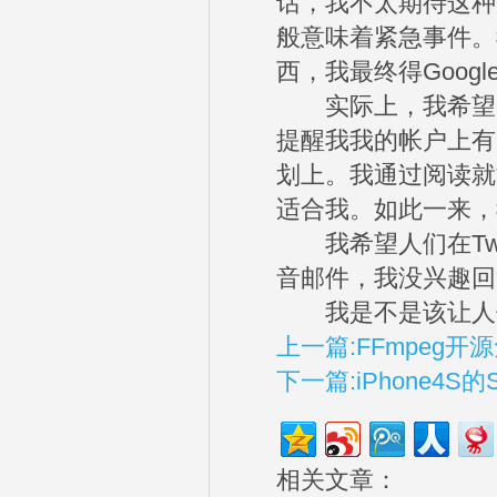
话，我不太期待这种
般意味着紧急事件。
西，我最终得Goog
实际上，我希望的
提醒我我的帐户上有
划上。我通过阅读就
适合我。如此一来，
我希望人们在Twi
音邮件，我没兴趣回
我是不是该让人们
上一篇:FFmpeg
下一篇:iPhone4S的
相关文章：