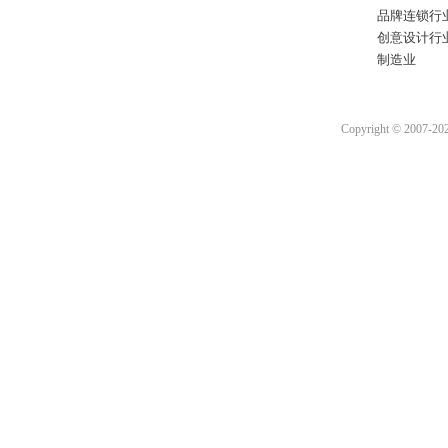
品牌连锁行
创意设计行
制造业
Copyright © 2007-2