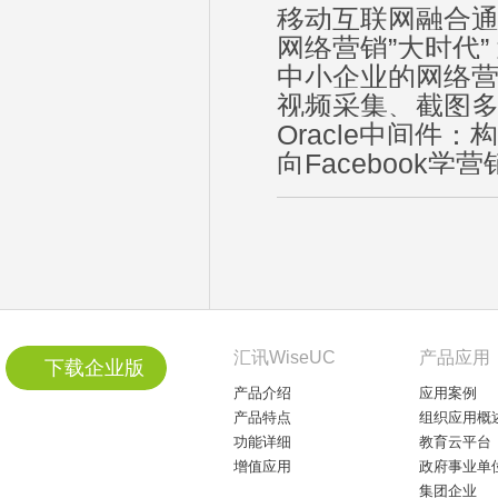
移动互联网融合
网络营销”大时代”
中小企业的网络
视频采集、截图多
Oracle中间件
向Facebook
汇讯WiseUC
产品应用
下载企业版
产品介绍
应用案例
产品特点
组织应用概
功能详细
教育云平台
增值应用
政府事业单
集团企业