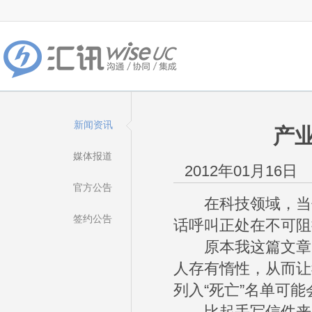
新闻资讯
产
媒体报道
2012年01月16日
官方公告
在科技领域，当你
签约公告
话呼叫正处在不可阻
原本我这篇文章的
人存有惰性，从而让
列入“死亡”名单可