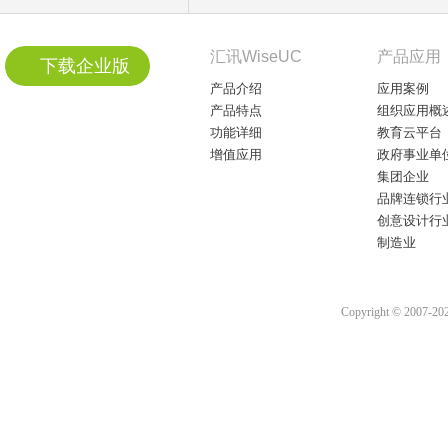
汇讯WiseUC
产品应用
下载企业版
产品介绍
应用案例
产品特点
组织应用概
功能详细
教育云平台
增值应用
政府事业单
集团企业
品牌连锁行
创意设计行
制造业
Copyright © 2007-2