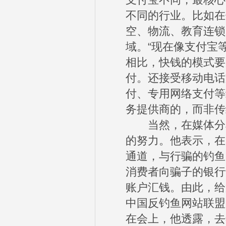
支付宝不同，最核心
不同的行业。比如在
空、物流、教育连锁
域。“现在像支付宝
相比，快钱的模式要
付。还接受移动电话
付、专用网络支付等
务提供商的，而非传
当然，在媒体分享
的努力。他表示，在
通道，与行骗的钓鱼
消费者向骗子的银行
账户汇钱。由此，给
中国反钓鱼网站联盟
在会上，他透露，去