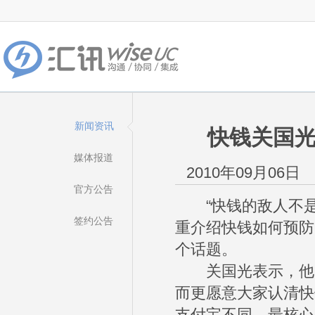
新闻资讯
快钱关国光
媒体报道
2010年09月06日
官方公告
“快钱的敌人不是
签约公告
重介绍快钱如何预防
个话题。
关国光表示，他并
而更愿意大家认清快