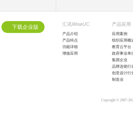
汇讯WiseUC
产品应用
下载企业版
产品介绍
应用案例
产品特点
组织应用概
功能详细
教育云平台
增值应用
政府事业单
集团企业
品牌连锁行
创意设计行
制造业
Copyright © 2007-2