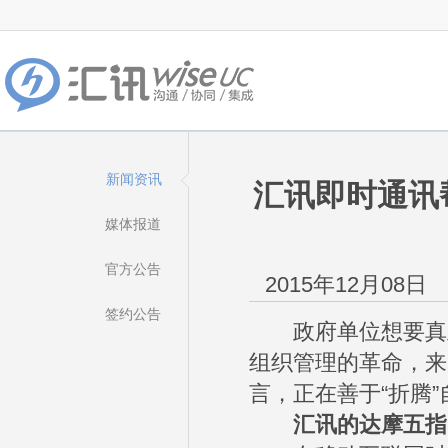
新闻资讯
汇讯即时通讯
媒体报道
官方公告
2015年12月08日
签约公告
政府单位想要真正
组织管理的革命，来
言，正在善于“折腾”
汇讯的达摩五指，