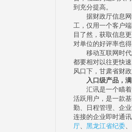
到充分提高。
据财政厅信息网络
工，仅用一个客户端
目了然，获取信息更
对单位的好评率也得
移动互联网时代是
都要相对以往更快速
风口下，甘肃省财政
入口级产品，满足
汇讯是一个瞄着
活跃用户，是一款基
勤、日程管理、企业文
连接的企业即时通讯
厅
、
黑龙江省纪委
、