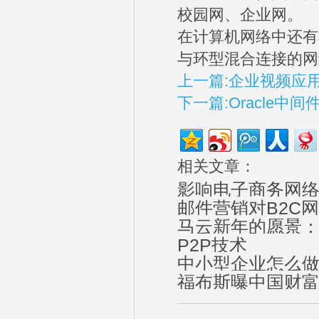
校园网、企业网。
在计算机网络中还有
与环型混合连接的网
上一篇:企业视频应
下一篇:Oracle中
相关文章：
影响电子商务网
邮件营销对B2C
马云新年的愿景：
P2P技术
中小型企业怎么
福布斯曝中国财富