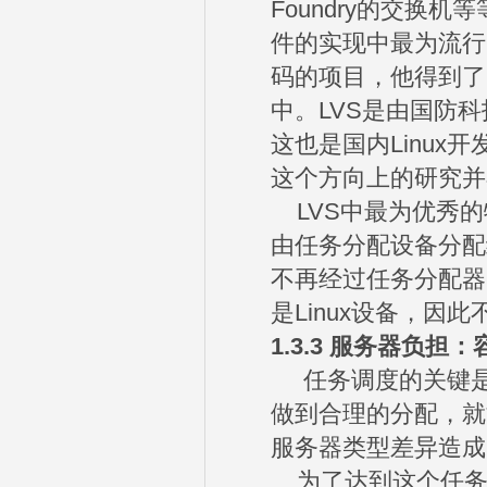
Foundry的交
件的实现中最为流行的就是
码的项目，他得到了L
中。LVS是由国防
这也是国内Linu
这个方向上的研究并
LVS中最为优秀的
由任务分配设备分配
不再经过任务分配器
是Linux设备，因
1.3.3
服务器负担：
任务调度的关键是
做到合理的分配，就
服务器类型差异造成
为了达到这个任务