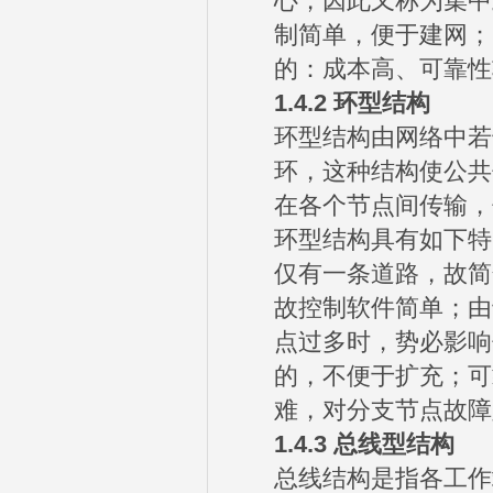
心，因此又称为集中
制简单，便于建网；
的：成本高、可靠性
1.4.2
环型结构
环型结构由网络中若
环，这种结构使公共
在各个节点间传输，
环型结构具有如下特
仅有一条道路，故简
故控制软件简单；由
点过多时，势必影响
的，不便于扩充；可
难，对分支节点故障
1.4.3
总线型结构
总线结构是指各工作