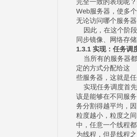
完全一致的表现呢？
Web服务器，使多
无论访问哪个服务器
因此，在这个阶段
同步镜像、网络存储
1.3.1
实现：任务调
当所有的服务器都
定的方式分配给这
些服务器，这就是任
实现任务调度首先
该是能够在不同服务
务分割得越平均，因
粒度越小，粒度之间
中，任意一个线程都
为线程，但是线程之