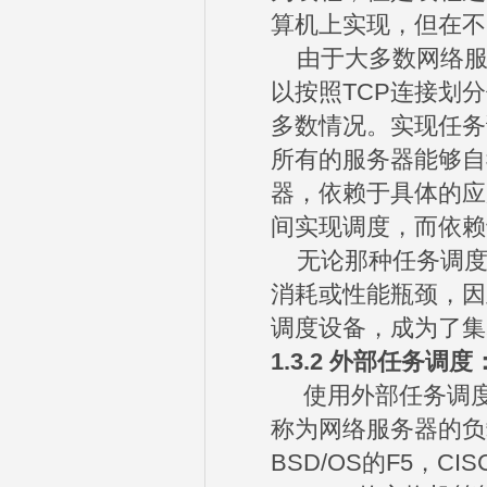
算机上实现，但在不
由于大多数网络服务
以按照TCP连接划
多数情况。实现任务
所有的服务器能够自
器，依赖于具体的应
间实现调度，而依赖
无论那种任务调度
消耗或性能瓶颈，因
调度设备，成为了集
1.3.2
外部任务调度
使用外部任务调度
称为网络服务器的负
BSD/OS的F5，CI