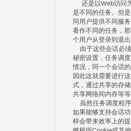
还是以Web访问为
是不同的任务。但是
同用户提供不同服务
看作不同的任务，那
个用户从登录到退出
由于这些会话必须
秘密设置，任务调度
情况，同一个会话的
因此这就需要进行这
式，通过共享的存储
共享网络间内存等等
虽然任务调度程序
如果能够支持会话功
样会带来效率上的提
够根据Cookie或