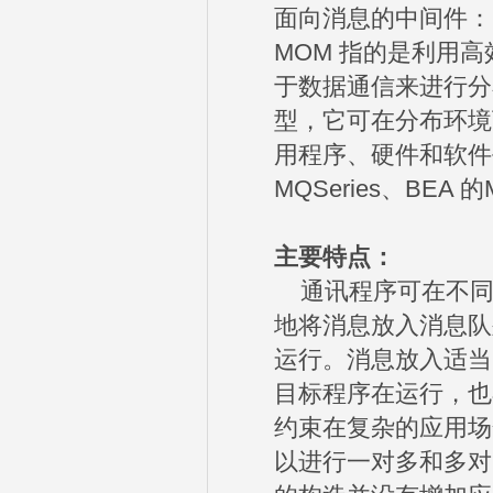
面向消息的中间件：
MOM 指的是利用
于数据通信来进行分
型，它可在分布环境
用程序、硬件和软件平
MQSeries、BEA 的
主要特点：
通讯程序可在不同
地将消息放入消息队
运行。消息放入适当
目标程序在运行，也
约束在复杂的应用场
以进行一对多和多对