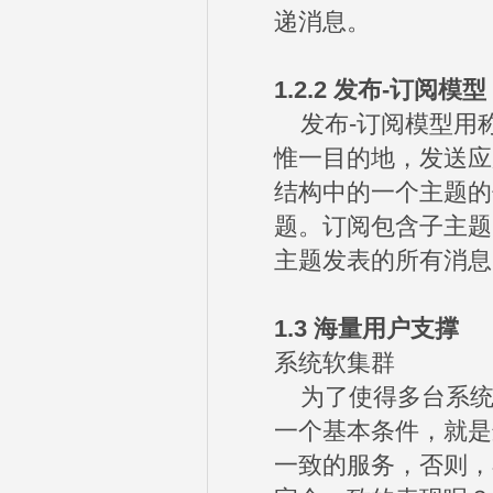
递消息。
1.2.2
发布
-
订阅模型
发布-订阅模型用称为
惟一目的地，发送应
结构中的一个主题的
题。订阅包含子主题
主题发表的所有消息
1.3
海量用户支撑
系统软集群
为了使得多台系统
一个基本条件，就是
一致的服务，否则，