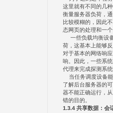
这里就有不同的几种
衡量服务器负荷，通
比较模糊的，因此不
态网页的处理和一个
一些负载均衡设备
荷，这基本上能够反
对于基本的网络响应
响。因此，一些系统
代理来完成探测系统
当任务调度设备能
了解后台服务器的可
器不能正确运行，从
错的目的。
1.3.4
共享数据：会