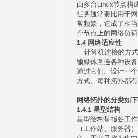
由多台Linux节
任务通常要比用于网
常频繁，造成了相当
个节点上的网络负荷
1.4
网络适应性
计算机连接的方式叫做
输媒体互连各种设备
通过它们。设计一个
方式。每种拓扑都有
网络拓扑的分类如下
1.4.1
星型结构
星型结构是指各工作
（工作站、服务器）