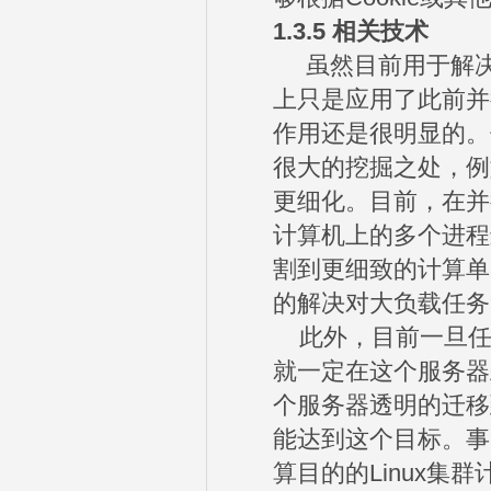
1.3.5
相关技术
虽然目前用于解决
上只是应用了此前并
作用还是很明显的。
很大的挖掘之处，例
更细化。目前，在并
计算机上的多个进程
割到更细致的计算单
的解决对大负载任务
此外，目前一旦任
就一定在这个服务器
个服务器透明的迁移到
能达到这个目标。事实
算目的的Linux集