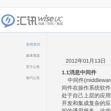
新闻资讯
媒体报道
2012年01月13日
官方公告
1.1
消息中间件
签约公告
中间件(middle
间件在操作系统软件
处于自己上层的应用
开发和集成复杂的应