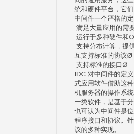
间的通用服务，这些
统和硬件平台，它们
中间件一个严格的定
满足大量应用的需要
运行于多种硬件和O
支持分布计算，提供
互支持标准的协议Ø
支持标准的接口Ø
IDC 对中间件的
式应用软件借助这种
机服务器的操作系统
一类软件，是基于分
也可认为中间件是位
程序接口和协议。针
议的多种实现。