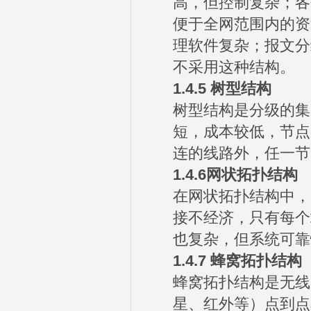
高，但控制复杂；各
便于全网范围内的资
理软件复杂；报文分
不采用这种结构。
1.4.5
树型结构
树型结构是分级的集
短，成本较低，节点
连的线路外，任一节
1.4.6
网状拓扑结构
在网状拓扑结构中，
接不经济，只有每个
也复杂，但系统可靠
1.4.7
蜂窝拓扑结构
蜂窝拓扑结构是无线
星、红外等）点到点