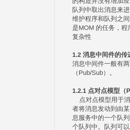
的构造并没有增加应
队列中取出消息来进
维护程序和队列之间
是MOM 的任务，
复杂性
1.2
消息中间件的传
消息中间件一般有两
（Pub/Sub）。
1.2.1
点对点模型（
点对点模型用于消
者将消息发动到由某
息服务中的一个队列
个队列中。队列可以