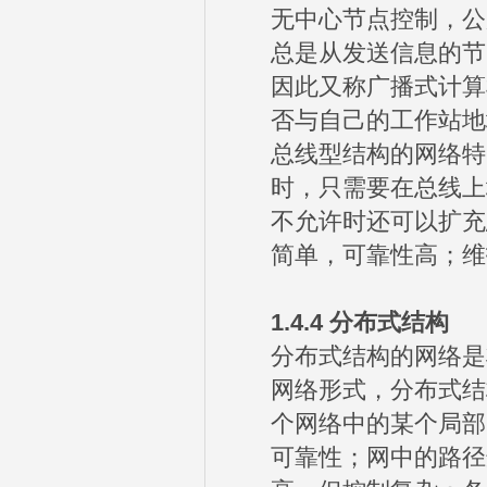
无中心节点控制，公
总是从发送信息的节
因此又称广播式计算
否与自己的工作站地
总线型结构的网络特
时，只需要在总线上
不允许时还可以扩充
简单，可靠性高；维
1.4.4
分布式结构
分布式结构的网络是
网络形式，分布式结
个网络中的某个局部
可靠性；网中的路径