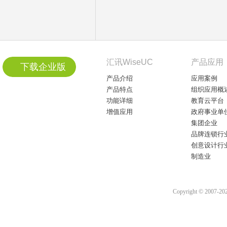
汇讯WiseUC
产品应用
下载企业版
产品介绍
应用案例
产品特点
组织应用概
功能详细
教育云平台
增值应用
政府事业单
集团企业
品牌连锁行
创意设计行
制造业
Copyright © 2007-2