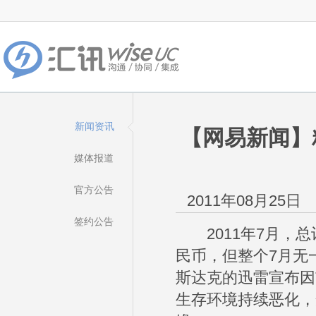
新闻资讯
【网易新闻】粗
媒体报道
官方公告
2011年08月25日
签约公告
2011年7月，总计
民币，但整个7月无
斯达克的迅雷宣布因
生存环境持续恶化，