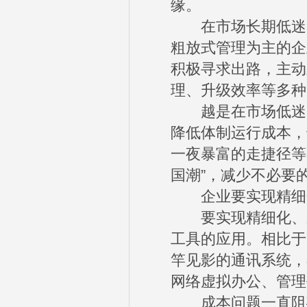
缘。
在市场长期低迷、
粗放式管理为主的企
积极寻求出路，主动
理、升级效率等多种
越是在市场低迷的
降低体制运行成本，
一夜暴富的走捷径等
国潮”，减少不必要
企业要实现精细化
要实现精细化、系
工具的应用。相比于
竿见影的通讯系统，
网络虚拟办公、管理
成本问题一直阻碍着