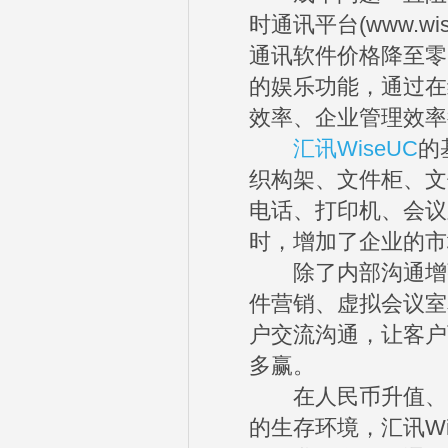
时通讯平台(www.w
通讯软件价格降至零
的娱乐功能，通过在
效率、企业管理效率
汇讯WiseUC
的
织构架、文件柜、文
电话、打印机、会议
时，增加了企业的市
除了内部沟通增强外
件营销、虚拟会议室
户交流沟通，让客户
多赢。
在人民币升值、国
的生存环境，汇讯Wis