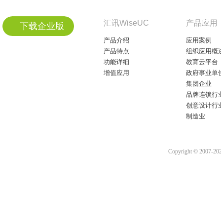
汇讯WiseUC
产品应用
下载企业版
产品介绍
应用案例
产品特点
组织应用概
功能详细
教育云平台
增值应用
政府事业单
集团企业
品牌连锁行
创意设计行
制造业
Copyright © 2007-2