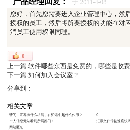
产品经理回复：
于 2011-4-08
您好，首先您需要进入企业管理中心，然
授权的员工，然后将所要授权的功能在对
消员工使用权限同理。
0
上一篇:软件哪些东西是免费的，哪些是收
下一篇:如何加入会议室？
分享到：
相关文章
·
请问，汇客有什么功能，在汇讯中起什么作用？
·
0
·
个人信息无法看到所属部门！
·
汇讯文件传输速度快
·
网站区别