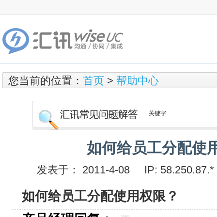
您当前的位置：
首页
>
帮助中心
关键字:
如何给员工分配使
发表于： 2011-4-08 IP: 58.250.
如何给员工分配使用权限？