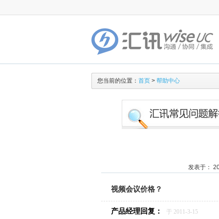
您当前的位置：
首页
>
帮助中心
发表于： 201
视频会议价格？
产品经理回复：
于 2011-3-15