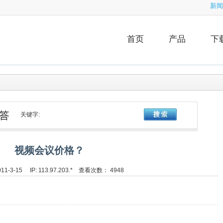
新闻
首页
产品
下
关键字:
视频会议价格？
1-3-15 IP: 113.97.203.* 查看次数： 4948