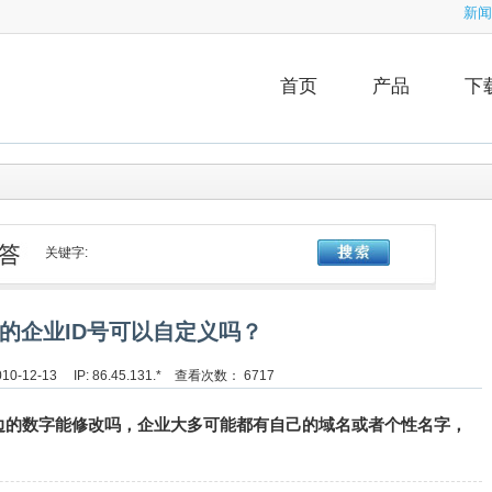
新闻
首页
产品
下
关键字:
的企业ID号可以自定义吗？
0-12-13 IP: 86.45.131.* 查看次数： 6717
边的数字能修改吗，企业大多可能都有自己的域名或者个性名字，