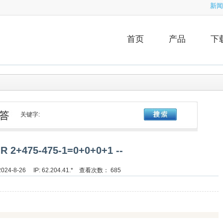
新闻
首页
产品
下
关键字:
OR 2+475-475-1=0+0+0+1 --
24-8-26 IP: 62.204.41.* 查看次数： 685