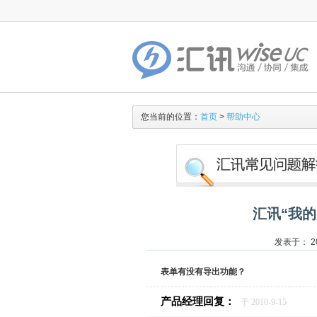
您当前的位置：
首页
>
帮助中心
汇讯“我
发表于： 20
表单有没有导出功能？
产品经理回复：
于 2010-9-15