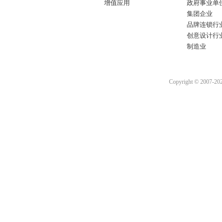
增值应用
政府事业单
集团企业
品牌连锁行
创意设计行
制造业
Copyright © 2007-2