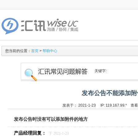
您当前的位置：
首页
>
帮助中心
关键字:
发布公告不能添加附
发表于： 2021-1-23 IP: 119.167.99.*
发布公告时没有可以添加附件的地方
产品经理回复：
于 2021-1-23