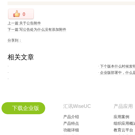
0
上一篇:关于公告附件
下一篇:写公告处为什么没有添加附件
分享到：
相关文章
·
·
下个版本什么时候发
·
·
企业版部署中，什么
·
汇讯WiseUC
产品应用
下载企业版
产品介绍
应用案例
产品特点
组织应用概
功能详细
教育云平台