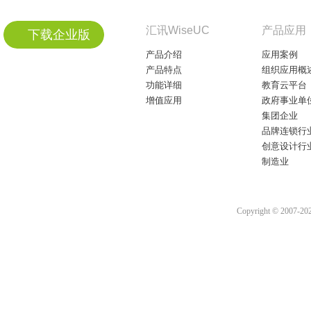
汇讯WiseUC
产品应用
下载企业版
产品介绍
应用案例
产品特点
组织应用概
功能详细
教育云平台
增值应用
政府事业单
集团企业
品牌连锁行
创意设计行
制造业
Copyright © 2007-2