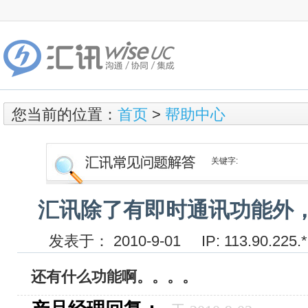
您当前的位置：
首页
>
帮助中心
关键字:
汇讯除了有即时通讯功能外
发表于： 2010-9-01 IP: 113.90.
还有什么功能啊。。。。