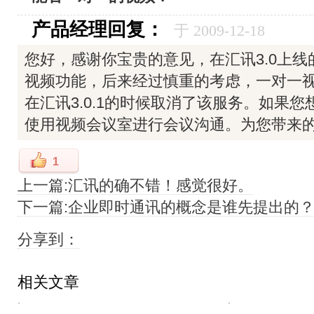
产品经理回复：
于 2009-12-18
您好，感谢你宝贵的意见，在汇讯3.0上
视频功能，后来经过慎重的考虑，一对一
在汇讯3.0.1的时候取消了该服务。如果
使用视频会议室进行会议沟通。为您带来
1
上一篇:汇讯的确不错！感觉很好。
下一篇:企业即时通讯的概念是谁先提出的
分享到：
相关文章
·
·