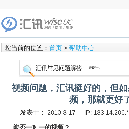
您当前的位置：
首页
>
帮助中心
关键字:
视频问题，汇讯挺好的，但如
频，那就更好
发表于： 2010-8-17 IP: 183.14.
能否一对一的视频？