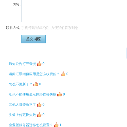
内容:
联系方式:
通知公告打开缓慢
0
请问汇讯增值应用是怎么收费的？
0
怎么不更新了？
0
汇讯不能使用显示网络连接失败
0
其他人都登录不了
0
头像上传更换失败
0
企业版服务器迁移怎么设置？
1