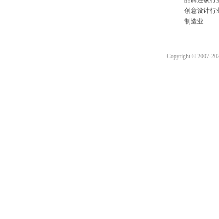
创意设计行
制造业
Copyright © 2007-2