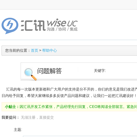
您当前的位置：
首页
>
帮助中心
关键字:
汇讯的每一次版本更新都和广大用户的支持是分不开的，你们的意见是我们改进产
日内给予回复，希望大家继续多多反馈产品问题和建议，让我们一起把汇讯建设好
小贴士：
因汇讯开发工作紧张，产品经理先行回复，CEO将阅读全部留言。紧急问题请拨
我要提问：
无须注册，直接提交
主题: