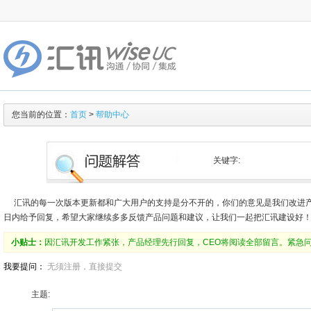
您当前的位置：
首页
>
帮助中心
关键字:
汇讯的每一次版本更新都和广大用户的支持是分不开的，你们的意见是我们改进产
日内给予回复，希望大家继续多多反馈产品问题和建议，让我们一起把汇讯建设好
小贴士：
因汇讯开发工作紧张，产品经理先行回复，CEO将阅读全部留言。紧急问题请拨
我要提问：
无须注册，直接提交
主题: