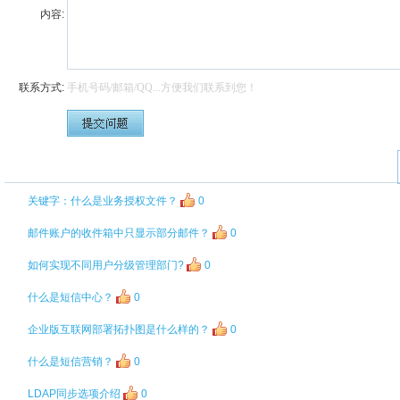
内容:
联系方式:
关键字：什么是业务授权文件？
0
邮件账户的收件箱中只显示部分邮件？
0
如何实现不同用户分级管理部门?
0
什么是短信中心？
0
企业版互联网部署拓扑图是什么样的？
0
什么是短信营销？
0
LDAP同步选项介绍
0