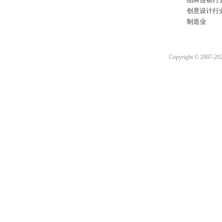
创意设计行
制造业
Copyright © 2007-2