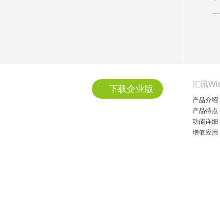
汇讯Wi
下载企业版
产品介绍
产品特点
功能详细
增值应用