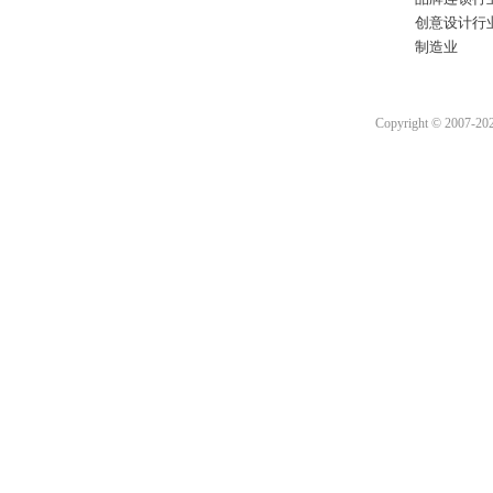
创意设计行
制造业
Copyright © 2007-2