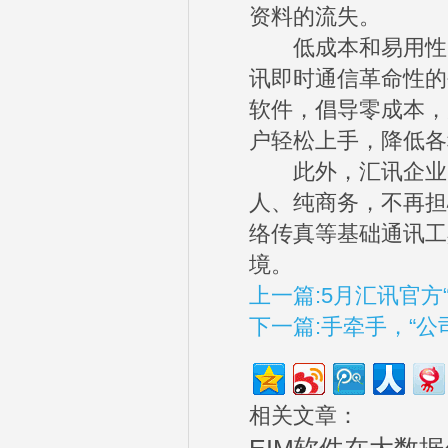
资料的流失。
低成本和易用性。
讯即时通信革命性的
软件，倡导零成本，
户轻松上手，降低各
此外，汇讯企业即
人、纯商务，不再担
络传真等基础通讯工
境。
上一篇:5月汇讯官
下一篇:手牵手，“公
相关文章：