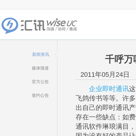
新闻资讯
千呼万
媒体报道
2011年05月24日
官方公告
企业即时通讯
这
签约公告
飞鸽传书等等。许多
出自己的即时通讯产
存在一些缺点：如费
通讯软件琳琅满目，