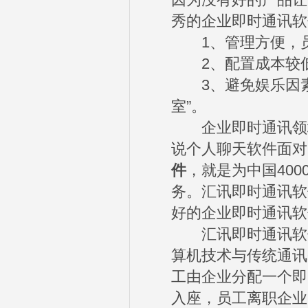
因为没有好的产品让
秀的企业即时通讯软
1、管理方便，员
2、配置成本较低
3、避免娱乐因素，
室”。
企业即时通讯领域
说个人聊天软件面对
件
，就是为中国40
务。汇讯即时通讯软
好的企业即时通讯软
汇讯即时通讯软件
算机技术与传统通讯
工由企业分配一个即
入座，员工离职企业