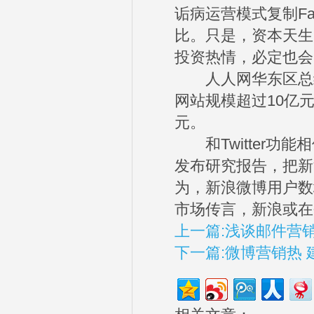
诟病运营模式复制Fa
比。只是，资本天生
投资热情，必定也会
人人网华东区总经
网站规模超过10亿元
元。
和Twitter功
发布研究报告，把新
为，新浪微博用户数
市场传言，新浪或在
上一篇:浅谈邮件营
下一篇:微博营销热 