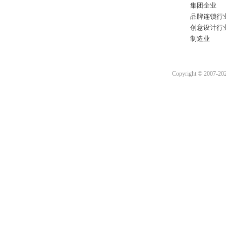
集团企业
品牌连锁行
创意设计行
制造业
Copyright © 2007-2