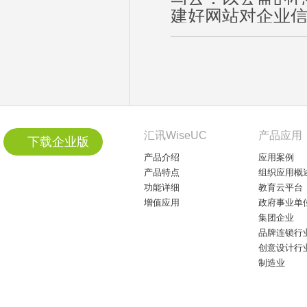
建好网站对企业
汇讯WiseUC
产品应用
下载企业版
产品介绍
应用案例
产品特点
组织应用概
功能详细
教育云平台
增值应用
政府事业单
集团企业
品牌连锁行
创意设计行
制造业