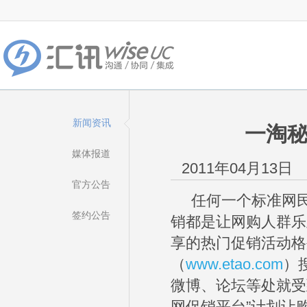
新闻资讯
一淘秘
媒体报道
2011年04月13日
官方公告
任何一个标准网民
签约公告
销都是让网购人群乐
享的热门促销活动格
（
www.etao.com
）
微博、论坛等处就受