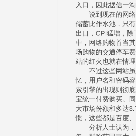
入口，因此据信一淘
说到现在的网络购
储蓄比作水池，只有
出口，CPI猛增，
中，网络购物首当其
场购物的交通停车费
站的红火也就在情理
不过这些网站虽然
忆，用户名和密码容
索引擎的出现则彻底
宝统一付费购买。同
大市场份额和多达3
惯，这些都是百度、
分析人士认为，对