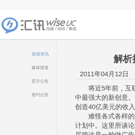
新闻资讯
解析
媒体报道
2011年04月12日
官方公告
将近5年前，互联
签约公告
中最强大的新创意。
创造40亿美元的收
难怪各式各样的在
计划中。这里所谈论