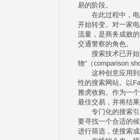
易的阶段。
在此过程中，电子
开始转变。对一家电
流量，是商务成败的
交通警察的角色。
搜索技术已开始在一
物”（compariso
这种创意应用到某
性的搜索网站。以Fa
雅虎收购。作为一个
最佳交易，并将结果
专门化的搜索引擎
要寻找一个合适的候
进行筛选，使搜索成