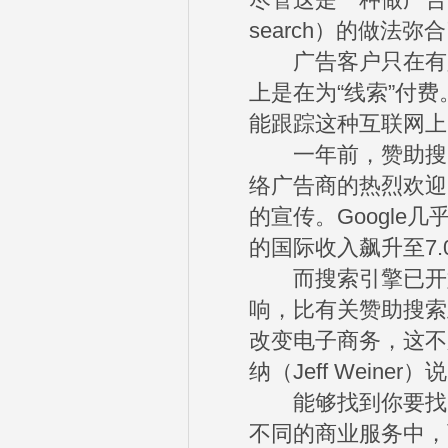
尽管这是一种做广告的
search）的做法
广告客户只在有人
上是在为“线索”付
能跟踪这种互联网上
一年前，赞助搜索
络广告商的热烈欢迎，
的宣传。Google
的国际收入飙升至7.
而搜索引擎已开始
响，比有关赞助搜索
改变电子商务，这不
纳（Jeff Weiner）
能够找到你要找的
不同的商业服务中，