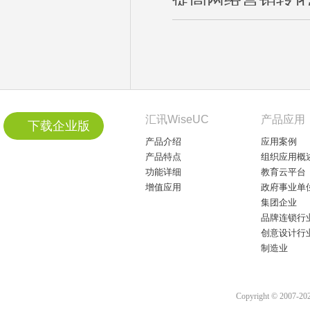
汇讯WiseUC
产品应用
下载企业版
产品介绍
应用案例
产品特点
组织应用概
功能详细
教育云平台
增值应用
政府事业单
集团企业
品牌连锁行
创意设计行
制造业
Copyright © 2007-2