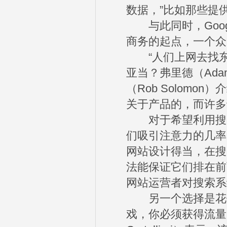
数据，”比如那些提
与此同时，Goog
商务的起点，一个众
“人们上网去找东西
亚当？弗里德（Adam 
（Rob Solomo
关于产品的，而许多
对于希望利用搜索
们吸引注意力的几率
网站设计得当，在搜
法能保证它们排在前
网站运营者对搜索系
另一个选择是花钱
戏，你必须获得流量，