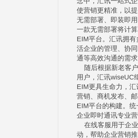
念中，汇讯一站式企
使营销更精准，以提
无需部署、即装即用
一款无需部署将计算
EIM平台。汇讯拥
活企业的管理、协同
通等高效沟通的需求
随后根据新老客户
用户，汇讯wiseU
EIM更具生命力，
营销、商机发布、邮
EIM平台的构建。统
企业即时通讯专业营
在线客服用于企业
动，帮助企业营销推