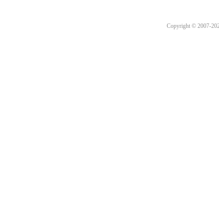
Copyright © 2007-2