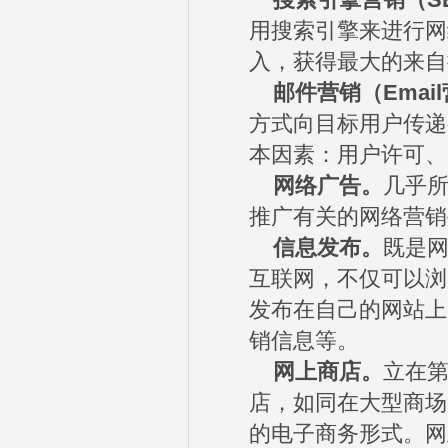
搜索引擎营销（S
用搜索引擎来进行网
入，获得最大的来自
邮件营销（Emai
方式向目标用户传递
本因素：用户许可、
网络广告。
几乎
推广有关的网络营销
信息发布。
既是
互联网，不仅可以浏
发布在自己的网站上
销信息等。
网上商店。
立在
店，如同在大型商场
的电子商务形式。网