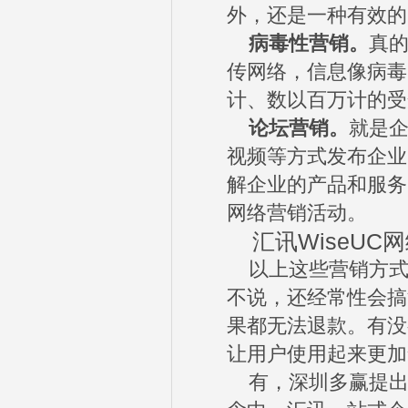
外，还是一种有效的
病毒性营销。
真
传网络，信息像病毒
计、数以百万计的受
论坛营销。
就是
视频等方式发布企业
解企业的产品和服务
网络营销活动。
汇讯WiseUC
以上这些营销方式
不说，还经常性会搞
果都无法退款。有没
让用户使用起来更加
有，深圳多赢提出的