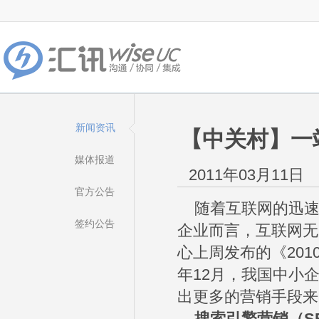
新闻资讯
【中关村】一
媒体报道
2011年03月11日
官方公告
随着互联网的迅速
签约公告
企业而言，互联网无
心上周发布的《201
年12月，我国中小
出更多的营销手段来