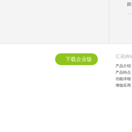
跟
汇讯Wi
下载企业版
产品介绍
产品特点
功能详细
增值应用