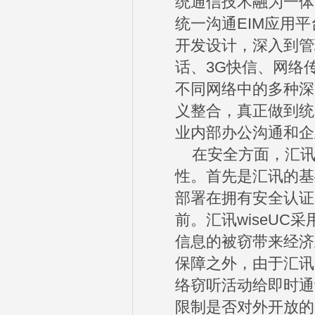
统通信技术融为一体
统一沟通EIM应用
开发设计，深入到管
话、3G快信、网络
不同网络中的多种深
义整合，真正做到统
业内部办公沟通和企
在安全方面，汇讯w
性。首先是汇讯的基
部署在拥有安全认证
前。汇讯wiseU
信息的被窃带来经济
保障之外，由于汇讯
络窃听活动给即时通
限制是否对外开放的