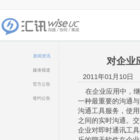
新闻资讯
对企业
媒体报道
2011年01月10日
官方公告
在企业应用中，继电
签约公告
一种最重要的沟通与
沟通工具服务，使用
之间的实时沟通。交
企业对即时通讯工具