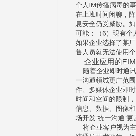
个人IM传播病毒的事
在上班时间闲聊，降
息安全仍受威胁。如
可能；（6）现有个
如果企业选择了某厂
售人员就无法使用个
企业应用的EIM
随着企业即时通讯（
一沟通领域更广范围
件、多媒体企业即时
时间和空间的限制，
信息、数据、图像和
场开发“统一沟通”
将企业客户视为主