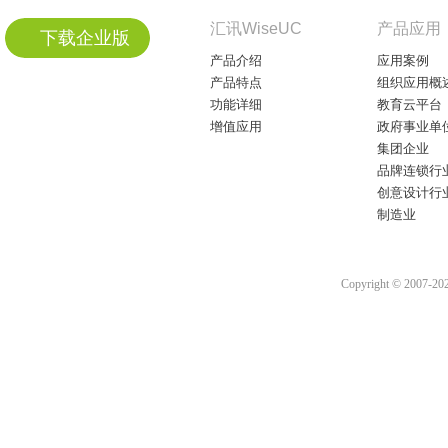
汇讯WiseUC
产品应用
下载企业版
产品介绍
应用案例
产品特点
组织应用概
功能详细
教育云平台
增值应用
政府事业单
集团企业
品牌连锁行
创意设计行
制造业
Copyright © 2007-2