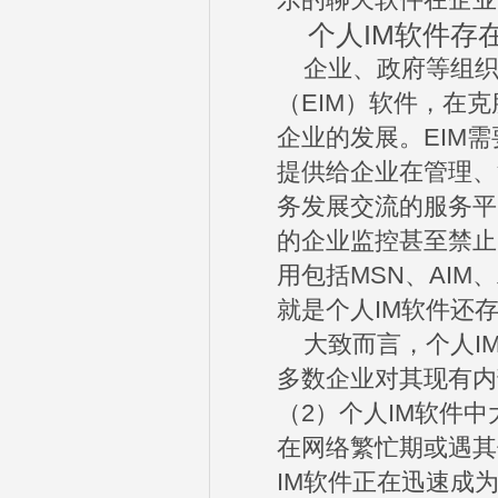
乐的聊天软件在企业
个人IM软件存
企业、政府等组织
（EIM）软件，在
企业的发展。EIM
提供给企业在管理、
务发展交流的服务平
的企业监控甚至禁止
用包括MSN、AI
就是个人IM软件还
大致而言，个人IM
多数企业对其现有内
（2）个人IM软件
在网络繁忙期或遇其
IM软件正在迅速成