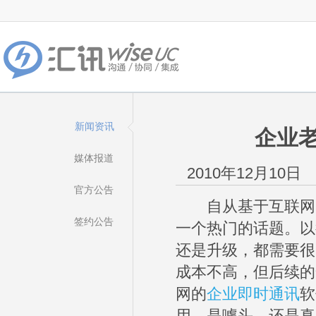
新闻资讯
企业
媒体报道
2010年12月10日
官方公告
自从基于互联网的
签约公告
一个热门的话题。以
还是升级，都需要很
成本不高，但后续的
网的
企业即时通讯
软