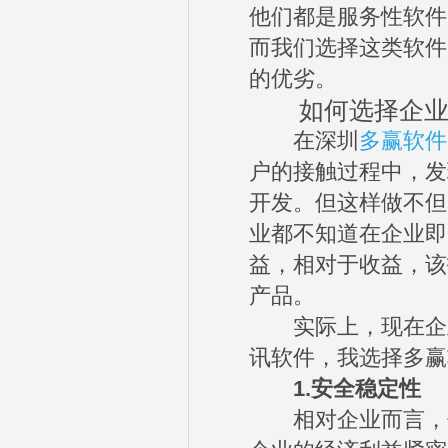
他们都是服务性软件
而我们选择这类软件
的优劣。
如何选择企业
在深圳
多赢软件
户的接触过程中，发
开发。但这样做不但
业都不知道在企业即
益，相对于收益，该
产品。
实际上，现在企业
讯软件，我选择多赢
1.安全稳定性
相对企业而言，信