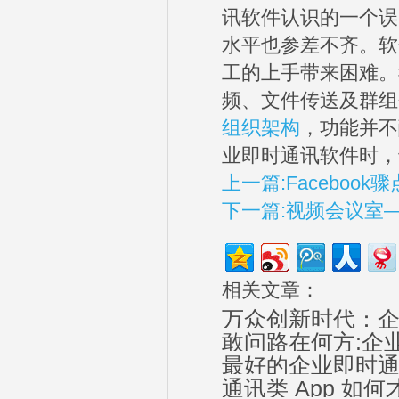
讯软件认识的一个误
水平也参差不齐。软
工的上手带来困难。
频、文件传送及群组
组织架构
，功能并不
业即时通讯软件时，
上一篇:Faceboo
下一篇:视频会议室
相关文章：
万众创新时代：
敢问路在何方:企
最好的企业即时通讯
通讯类 App 如