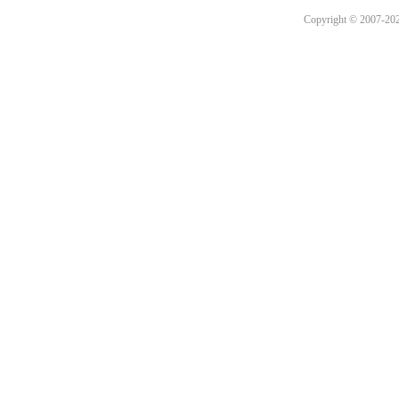
Copyright © 2007-2