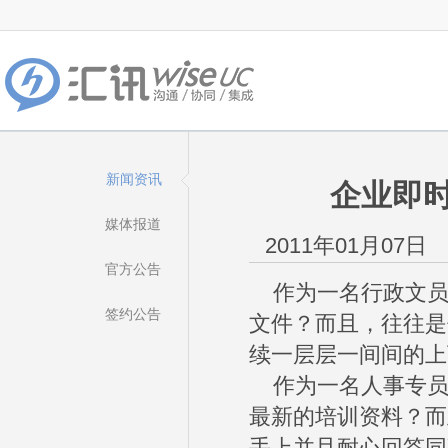
新闻资讯
企业即
媒体报道
2011年01月07日
官方公告
作为一名行政文员
签约公告
文件？而且，往往是
续一层层一间间的上
作为一名人事专员
最新的培训资料？而