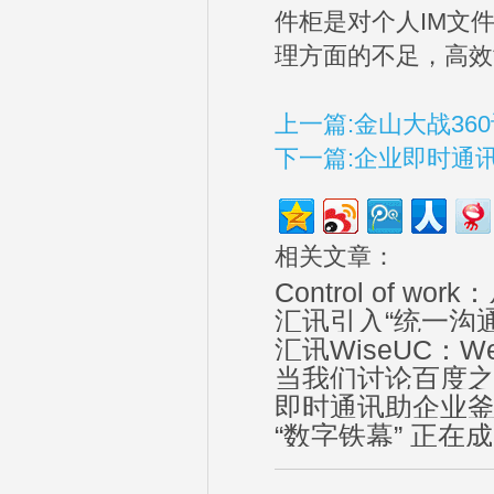
件柜是对个人IM文
理方面的不足，高效
上一篇:金山大战3
下一篇:企业即时通
相关文章：
Control of w
汇讯引入“统一沟
汇讯WiseUC：
当我们讨论百度
即时通讯助企业
“数字铁幕” 正在