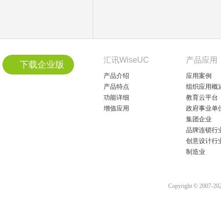
汇讯WiseUC
产品应用
下载企业版
产品介绍
应用案例
产品特点
组织应用概
功能详细
教育云平台
增值应用
政府事业单
集团企业
品牌连锁行
创意设计行
制造业
Copyright © 2007-2