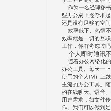
手上并且耐心回答同
作为一名经理秘书
些办公桌上逐渐堆起
还是没有足够的空间
效率低下、热情不
效率就是一切的互联
工作，你有考虑过吗
个人即时通讯不
随着办公网络化的
办公工具。每天一上
使用的个人IM）上
主流的办公工具。随
的在线聊天、语音、
用户需求，如文件传
作。我们可以做到足