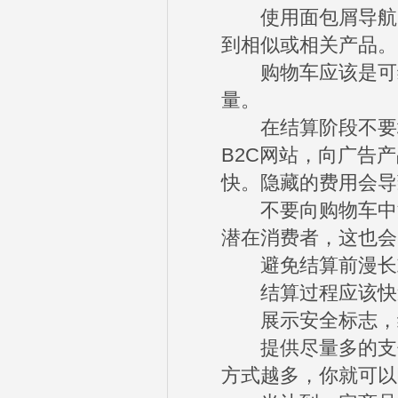
使用面包屑导航，
到相似或相关产品。
购物车应该是可编
量。
在结算阶段不要增
B2C网站，向广告
快。隐藏的费用会导
不要向购物车中添
潜在消费者，这也会
避免结算前漫长
结算过程应该快速
展示安全标志，给
提供尽量多的支付选
方式越多，你就可以