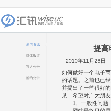
新闻资讯
提高
媒体报道
2010年11月26日
官方公告
如何做好一个电子商
签约公告
的话题。之前也已经
并提出了一些很好的
见，希望对广大朋友
1、一般性问题