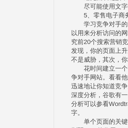
尽可能使用文字
5、零售电子商务
学习竞争对手的SE
以用来分析访问的网
究前20个搜索营销
发现，你的页面上升
不是威胁，其次，你
花时间建立一个强
争对手网站。看看他
迅速地让你知道竞争
深度分析，谷歌有一
分析可以参看Word
字。
单个页面的关键字