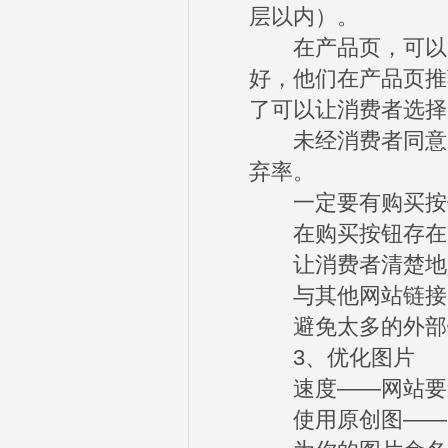
层以内）。
在产品页，可以为
好，他们在产品页推
了可以让消费者选择
未经消费者同意，
弃率。
一定要有购买按钮
在购买按钮存在的
让消费者清楚地知
与其他网站链接，
避免太多的外部链
3、优化图片
速度——网站要速
使用原创图——尽