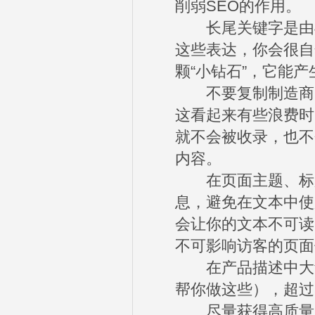
削弱SEO的作用。
长尾关键字是由4
这些表达，你会很自
颗“小钻石”，它能
不要复制制造商的
这看起来有些浪费时
就不会被收录，也不
内容。
在页面主题、标题
息，避免在文本中使
会让你的文本不可读
不可影响访客的页面
在产品描述中大量使
帮你做这些），超过
尽量获得高质量反