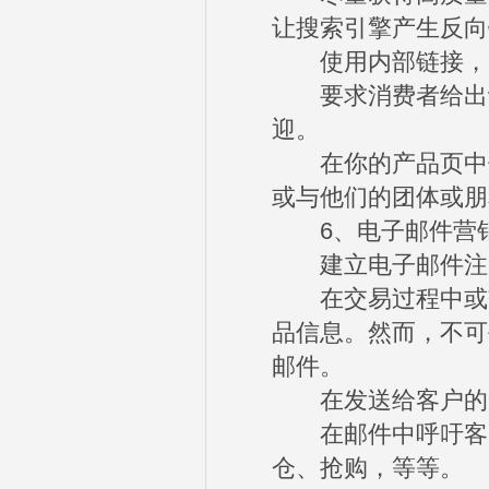
让搜索引擎产生反向
使用内部链接，并
要求消费者给出评
迎。
在你的产品页中使
或与他们的团体或朋
6、电子邮件营
建立电子邮件注册
在交易过程中或交
品信息。然而，不可
邮件。
在发送给客户的邮
在邮件中呼吁客户
仓、抢购，等等。