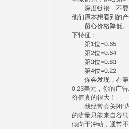
深度链接，不要把
他们原本想看到的产
留心价格降低。当
下特征：
第1位=0.65
第2位=0.64
第3位=0.63
第4位=0.22
你会发现，在第3
0.23美元，你的
价值真的很大！
我经常会关闭“内
的流量只能来自谷歌
倾向于冲动，通常不