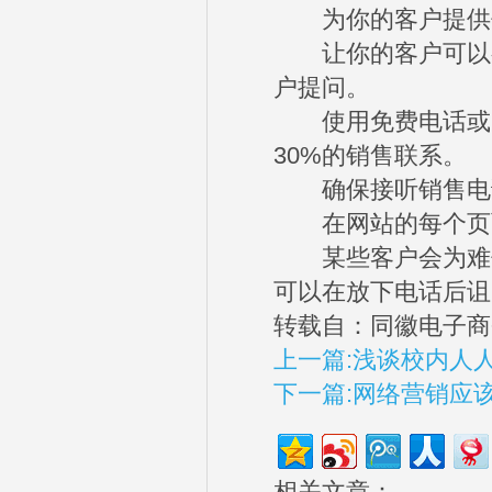
为你的客户提供
让你的客户可以有
户提问。
使用免费电话或受
30%的销售联系。
确保接听销售电话
在网站的每个页面
某些客户会为难你
可以在放下电话后诅
转载自：同徽电子商
上一篇:浅谈校内人
下一篇:网络营销应