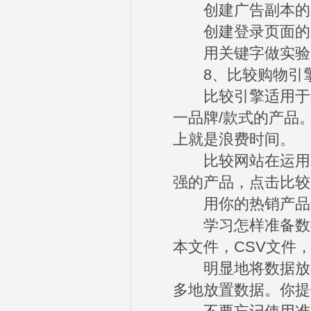
创建广告副本的各
创建登录页面的各
用关键字做实验，
8、比较购物引
比较引擎适用于有
一品牌/款式的产品
上就是浪费时间。
比较网站在运用P
强的产品，点击比较
用你的热销产品
学习怎样准备数据
本文件，CSV文件，
明显地将数据放在
多地放置数据。你提