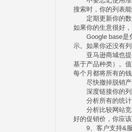
不要忘记使用准确的
搜索时，你的列表能
定期更新你的数据
如果你的生意很好，
Google bas
示。如果你还没有列出
亚马逊商城也提供
基于产品种类）。值
每个月都将所有的钱
尽快撤掉脱销产
深度链接你的列表
分析所有的统计资
分析比较网站竞争
好的促销价，你应该
9、客户支持&