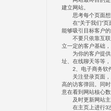
网站最终目的是为
建立网站。
思考每个页面想要
在“关于我们”页
能够吸引目标客户的
不要只依靠互联网
立一定的客户基础，
为你的客户提供一
址、在线聊天等等，
2、电子商务软
关注登录页面，加
高的访客弹回。同时
意在看到网站核心数
及时更新网站主页
在主页上进行3次