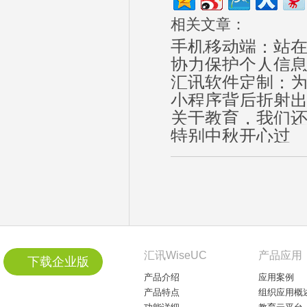
相关文章：
手机移动端：站在
协力保护个人信息
汇讯软件定制：为
小程序背后折射出B
关于教育，我们
特别中秋开心过
汇讯WiseUC
产品应用
下载企业版
产品介绍
应用案例
产品特点
组织应用概