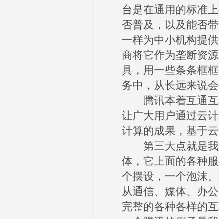
台是在通用的标准上
否普及，以及能否带
一样为中小机构提供
商将它作为垄断资源
具，用一些条条框框
务中，从长远来说会
腾讯本着互通互利
让广大用户通过云计
计算的成果，基于云
第三大点就是我想
体，它上面的各种服
个摆设，一个泡沫。
从通信、媒体、办公
完整的各种各样的互