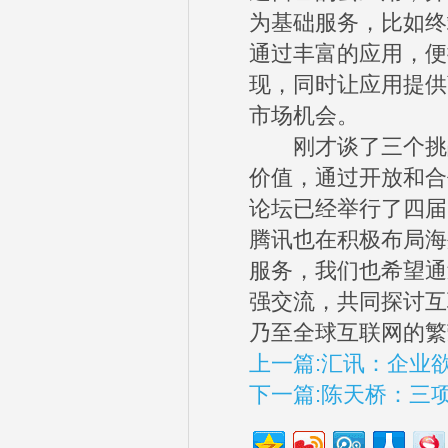
为基础服务，比如终
通过丰富的应用，便
现，同时让应用提供
市场机会。
刚才谈了三个挑战
价值，通过开放和合
论坛已经举行了四届
腾讯也在积极布局海
服务，我们也希望通
强交流，共同探讨互
乃至全球互联网的繁
上一篇:汇讯：企业
下一篇:陈天桥：三