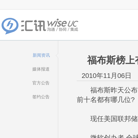
新闻资讯
福布斯榜上
媒体报道
2010年11月06日
官方公告
福布斯昨天公布了
签约公告
前十名都有哪几位?
现任美国联邦储