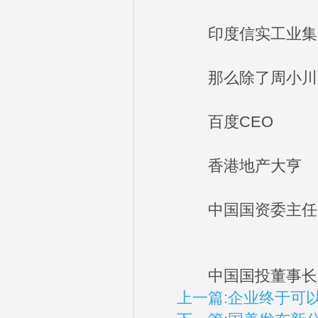
印度信实工业集团总
那么除了周小川之
百度CEO
香港地产大亨
中国国资委主任
中国国投董事长 掌
上一篇:企业终于可