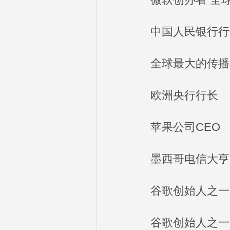
微软创办者 全球
中国人民银行行
全球最大的传播机
欧洲央行行长
苹果公司CEO
墨西哥电信大亨 
谷歌创始人之一(
谷歌创始人之一(