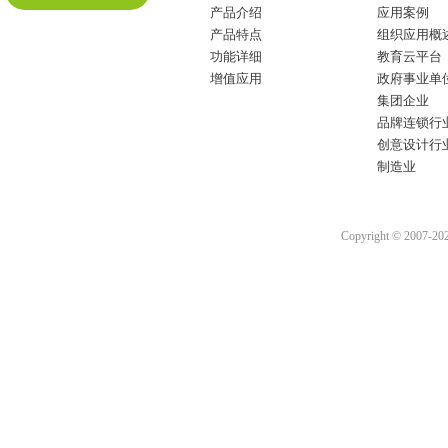
产品介绍
应用案例
产品特点
组织应用概
功能详细
教育云平台
增值应用
政府事业单
集团企业
品牌连锁行
创意设计行
制造业
Copyright © 2007-2