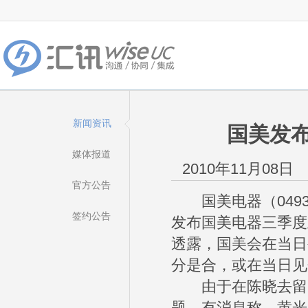
新闻资讯
国美发布
媒体报道
2010年11月08日
官方公告
国美电器（0493
签约公告
发布国美电器三季度
透露，国美会在当日
分是合，或在当日见
由于在陈晓去留问