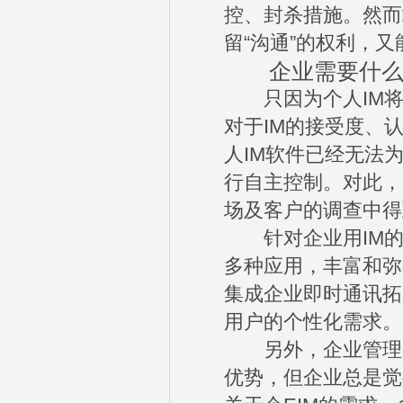
控、封杀措施。然而
留“沟通”的权利，
企业需要什么样
只因为个人IM将
对于IM的接受度、
人IM软件已经无法
行自主控制。对此，
场及客户的调查中得
针对企业用IM的
多种应用，丰富和弥
集成企业即时通讯拓
用户的个性化需求。
另外，企业管理者
优势，但企业总是觉