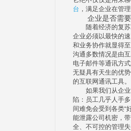
它绝不仅仅是用来聊
台
，满足企业在管理
企业是否需要I
随着经济的复苏及
企业必须以最快的速
和业务协作就显得至
沟通多数情况是由互
电子邮件等通讯方式
无疑具有天生的优势
的互联网通讯工具。
如果我们从企业管
陷：员工几乎人手多
间难免会受到各类“
能泄露公司机密，带
全、不可控的管理失