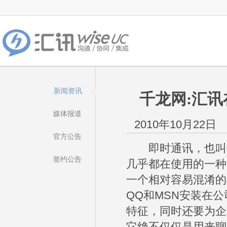
新闻资讯
千龙网:汇
媒体报道
2010年10月22日
官方公告
即时通讯，也叫做IM(
签约公告
几乎都在使用的一种
一个相对容易混淆的
QQ和MSN安装在公
特征，同时还要为企