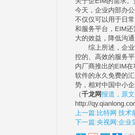
关于企EIM的需求
今天，企业内部办公
不仅仅可以用于日常
和服务平台，EIM
大的效益，降低沟通
综上所述，企业对E
控的、高效的服务平
内厂商推出的EIM
软件的永久免费的汇
势，相对中国中小企
（
千龙网
报道，原文
http://qy.qianlong
上一篇:比特网 技术
下一篇:央视网:企业需