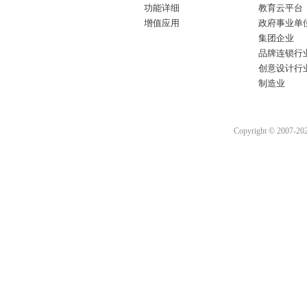
功能详细
教育云平台
增值应用
政府事业单
集团企业
品牌连锁行
创意设计行
制造业
Copyright © 2007-2