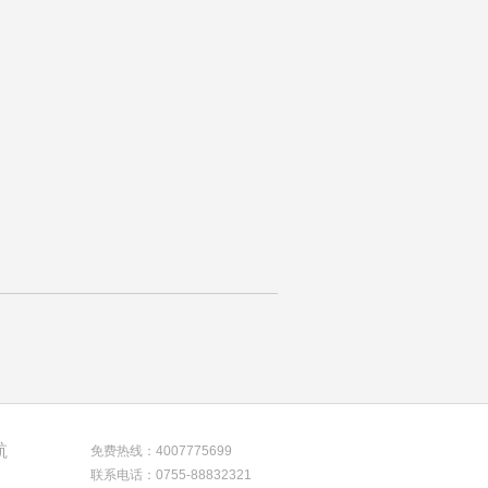
航
免费热线：4007775699
联系电话：0755-88832321