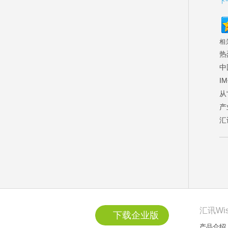
下
相
热
中
I
从
产
汇
汇讯Wi
下载企业版
产品介绍