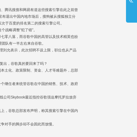
、腾讯搜搜和网易有道这些搜索引擎在此之前曾
歌宣布退出中国内地市场后，搜狗被从搜狐独立分
仅次于百度的排名第二的搜索引擎公司。
个战略调整“犯了错”。
七零八落，而谷歌中国的高管以及技术精英也纷
理团队有一半左右来自谷歌。
理刘允表示，此次招聘不设上限，职位也从产品
复出，谷歌真的要回来了吗？
本土化、政策限制、资金、人才等难题外，总部
个继任者来统管谷歌在中国的销售、技术、政府
司Skybook最近指控谷歌强迫摩托罗拉放弃
上，谷歌总部发布声明，称其搜索引擎在中国内
。
争对手的脚步却不会因此而放慢。