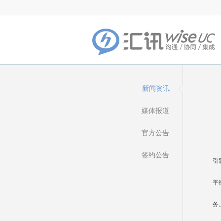
新闻资讯
媒体报道
官方公告
前
如
签约公告
引
此
平
此
务
9