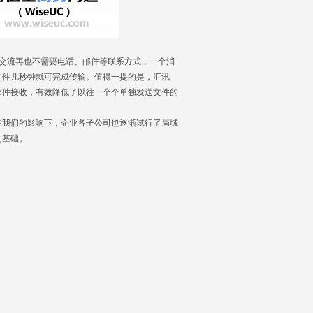
交流再也不需要电话、邮件等联系方式，一个消
文件几秒钟就可完成传输。值得一提的是，汇讯
发送和邮件接收，有效降低了以往一个个单独发送文件的
我们的影响下，企业各子公司也逐渐试行了局域
的基础。