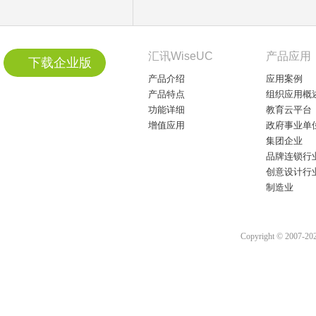
汇讯WiseUC
产品应用
下载企业版
产品介绍
应用案例
产品特点
组织应用概
功能详细
教育云平台
增值应用
政府事业单
集团企业
品牌连锁行
创意设计行
制造业
Copyright © 2007-2