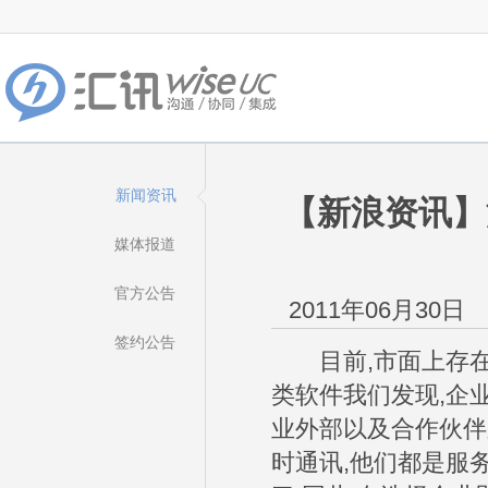
新闻资讯
【新浪资讯】
媒体报道
官方公告
2011年06月30日
签约公告
目前,市面上存在着
类软件我们发现,企
业外部以及合作伙伴
时通讯,他们都是服