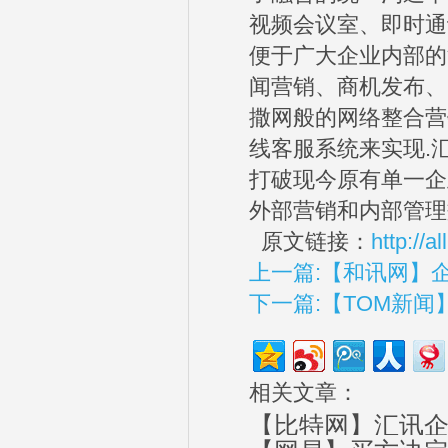
视频会议室、即时通
便于广大企业内部的
闻营销、商机发布、
撒网般的网络整合营
线客服系统来实现.
打破现今原有单一企
外部营销和内部管理
原文链接：
http://
上一篇:【和讯网】企
下一篇:【TOM新
相关文章：
【比特网】汇讯