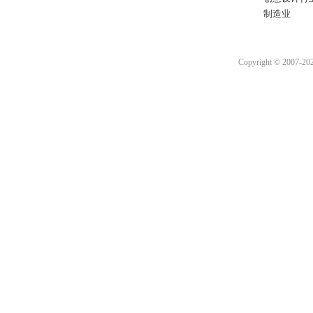
制造业
Copyright © 2007-2