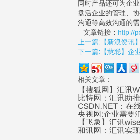
同时产品还可为企业
盘活企业的管理、协
沟通等高效沟通的需
文章链接：
http:/
上一篇:【新浪资讯
下一篇:【慧聪】企业
相关文章：
【搜狐网】汇讯W
比特网：汇讯助推
CSDN.NET
央视网:企业需要汇
【飞象】汇讯wi
和讯网：汇讯实