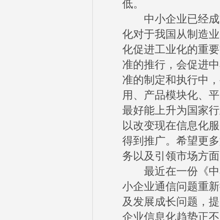
低。
中小企业已经成为
化对于我国从制造业
化促进工业化的重要
准的推行，会促进中
准的制定和执行中，
用、产品模块化、平
最好能上升为国家行
以改变现在信息化服
得到推广。希望更多
务以及引领市场方面
最近在一份《中小
小企业通信问题重新
及发展成长问题，提
企业信息化趋势正不