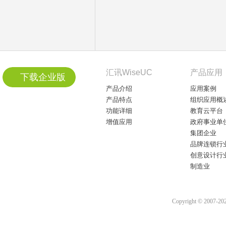
汇讯WiseUC
产品应用
下载企业版
产品介绍
应用案例
产品特点
组织应用概
功能详细
教育云平台
增值应用
政府事业单
集团企业
品牌连锁行
创意设计行
制造业
Copyright © 2007-2