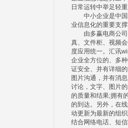
日常运转中举足轻重
中小企业是中国社
业信息化的重要支撑
由多赢电商公司推出
真、文件柜、视频会
度应用统一。汇讯wise
企业全方位的、多种
证安全、并有详细的
图片沟通，并有消息
讨论，文字、图片的
的质量和结果;拥有
的到达。另外，在线
动更新为最新的组织
结合网络电话、短信