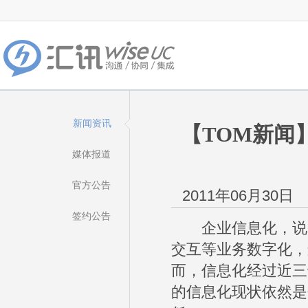
新闻资讯
【TOM新闻
媒体报道
官方公告
2011年06月30日
签约公告
企业信息化，说的
交互等业务数字化，
而，信息化经过近三
的信息化现状依然是