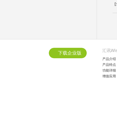
【
汇讯Wi
下载企业版
产品介绍
产品特点
功能详细
增值应用