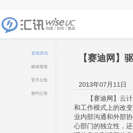
新闻资讯
【赛迪网】驱
媒体报道
官方公告
2013年07月11日
签约公告
【赛迪网】云计算
和工作模式上的改变
业内部沟通和外部协
心部门的独立性，还