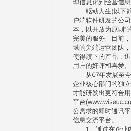
理信息化到经营信息
驱动人生(以下简称“
户端软件研发的公司
本，以开放为原则”
完美的服务。目前，
域的尖端运营团队，
使得旗下的产品，迅
用户的好评和喜爱。
从07年发展至今
企业核心部门的独立
才能研发出更符合用
平台(www.wise
公需求的即时通讯平
信息交流平台。
1、通过在企业内部