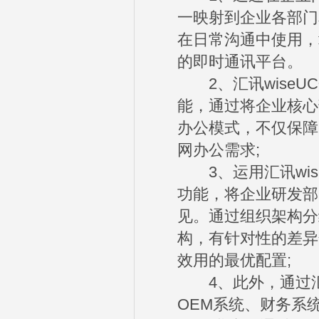
一映射到企业各部门
在日常沟通中使用，
的即时通讯平台。
2、汇讯wiseU
能，通过将企业核心
办公模式，不仅保障
网办公需求;
3、运用汇讯wis
功能，将企业研发部
见。通过组织架构分
构，有针对性的差异
效用的最优配置;
4、此外，通过汇讯标
OEM系统、财务系统