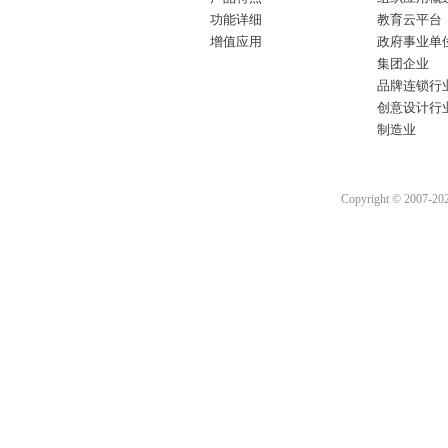
功能详细
教育云平台
增值应用
政府事业单
集团企业
品牌连锁行
创意设计行
制造业
Copyright © 2007-2