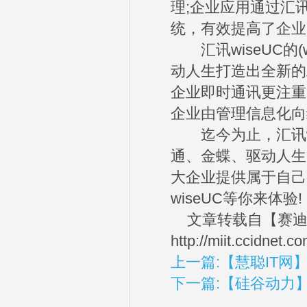
理;企业应用通过汇
统，有效提高了企业
汇讯wiseUC的(w
动人生打造出全新的
企业即时通讯更注重
企业由管理信息化向
迄今为止，汇讯wi
通、金蝶、驱动人生
大企业提供属于自己
wiseUC等你来体验!
文章转载自【赛迪
http://miit.ccidnet
上一篇:【慧聪IT网
下一篇:【硅谷动力】汇讯