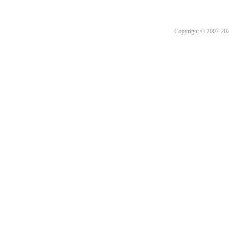
Copyright © 2007-2