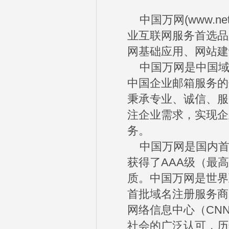
中国万网(www.net.
业互联网服务首选品
网基础应用、网站建
中国万网是中国域
中国企业邮箱服务的
秉承专业、诚信、服
注企业需求，实现企
务。
中国万网是国内首家
获得了AAA级（最
质。中国万网是世界
首批域名注册服务商
网络信息中心（CN
社会的广泛认可，历