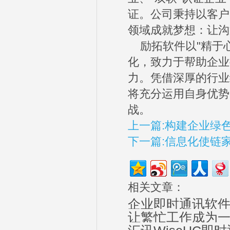
证。公司秉持以客户
领域成就梦想：让沟
励拓软件以"精于心
化，致力于帮助企业
力。凭借深厚的行业
将充分运用自身优势
战。
上一篇:构建企业绿
下一篇:信息化使链
相关文章：
企业即时通讯软
让繁忙工作成为一