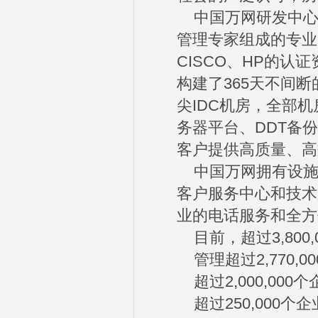
中国万网研发中心
管理专家组成的专业
CISCO、HP的
构建了365天不间
尖IDC机房，全部机
务器平台、DDT备
客户提供高质量、高
中国万网拥有设施
客户服务中心和技术
业的电话服务和全方
目前，超过3,800
管理超过2,770,0
超过2,000,00
超过250,000