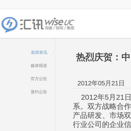
新闻资讯
热烈庆贺：中
媒体报道
官方公告
2012年05月21日
签约公告
2012年5月21
系。双方战略合作
产品研发、市场双
行业公司的企业