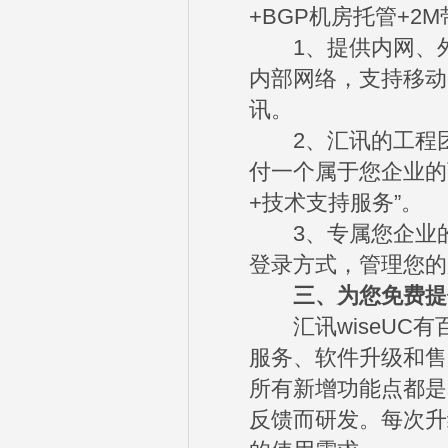
+BGP机房托管+2
1、提供内网、外
内部网络，支持移动
讯。
2、汇讯的工程团
付一个属于您企业的
+技术支持服务”。
3、专属您企业的
登录方式，管理您的
三、为您免费提供
汇讯wiseUC有
服务、软件升级和售
所有新增功能点都是
反馈而研发。每次升