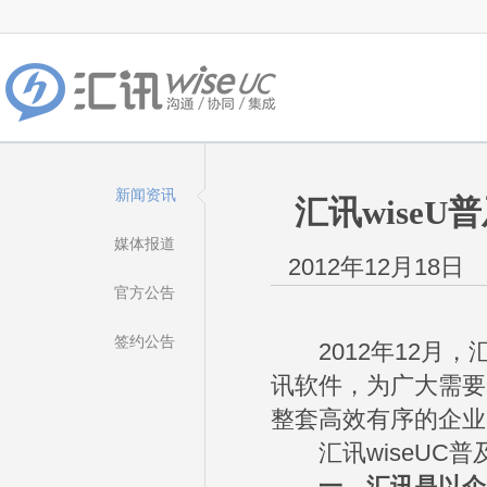
新闻资讯
汇讯wise
媒体报道
2012年12月18日
官方公告
签约公告
2012年12月，汇讯
讯软件，为广大需要
整套高效有序的企业
汇讯wiseUC普