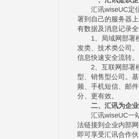
一、汇讯是以企业
汇讯wiseUC定
署到自己的服务器上
有数据及消息记录全
1、局域网部署模
发类、技术类公司。
信息快速安全流转。
2、互联网部署模
型、销售型公司。基
频、手机短信、邮件
分、更有效。
二、汇讯为企业提
汇讯wiseUC一
法链接到企业内部网
即可享受汇讯合作伙