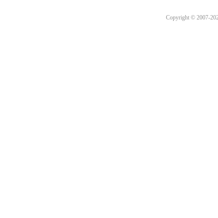
Copyright © 2007-2