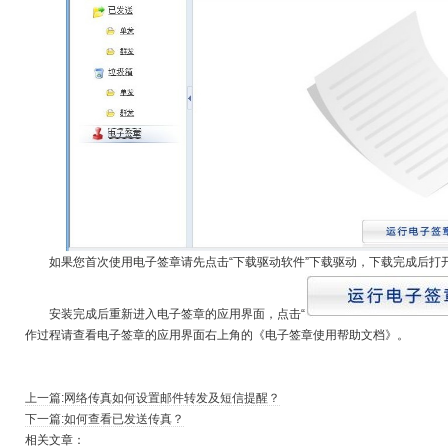
如果您首次使用电子签章请先点击“下载驱动软件”下载驱动，下载完成后打
安装完成后重新进入电子签章的应用界面，点击“
作过程请查看电子签章的应用界面右上角的《电子签章使用帮助文档》。
上一篇:网络传真如何设置邮件转发及短信提醒？
下一篇:如何查看已发送传真？
相关文章：