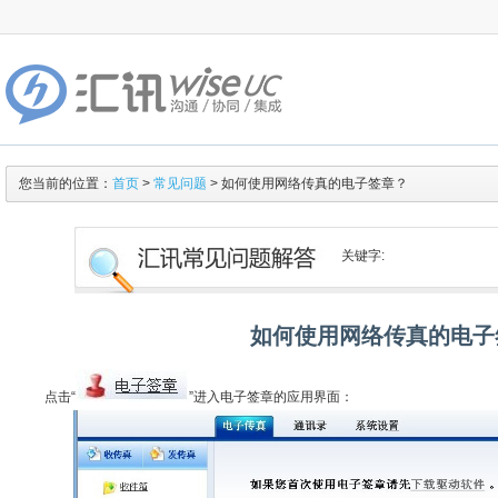
您当前的位置：
首页
>
常见问题
> 如何使用网络传真的电子签章？
关键字:
如何使用网络传真的电子
点击“
”进入电子签章的应用界面：