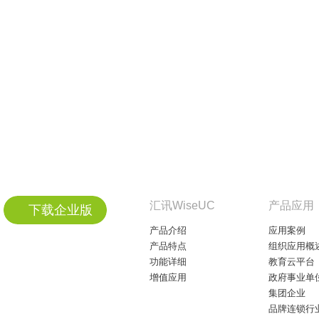
汇讯WiseUC
产品应用
下载企业版
产品介绍
应用案例
产品特点
组织应用概
功能详细
教育云平台
增值应用
政府事业单
集团企业
品牌连锁行