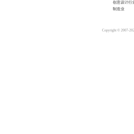
创意设计行
制造业
Copyright © 2007-2