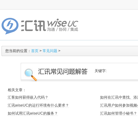
您当前的位置：
首页
>
常见问题
>
关键字:
相关文章：
汇客如何获得嵌入代码？
如何在汇讯中查找、添
汇讯wiseUC的运行环境有什么要求？
汇讯用户如何参加视频
如何试用汇讯wiseUC的服务？
汇讯如何管理小秘书？