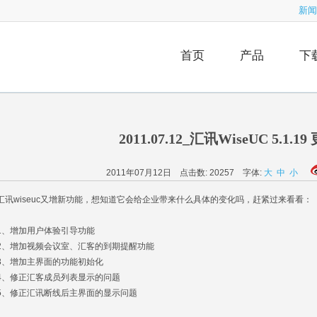
新闻
首页
产品
下
2011.07.12_汇讯WiseUC 5.1.
2011年07月12日 点击数:
20257
字体:
大
中
小
讯wiseuc又增新功能，想知道它会给企业带来什么具体的变化吗，赶紧过来看看：
、增加用户体验引导功能
、增加视频会议室、汇客的到期提醒功能
、增加主界面的功能初始化
、修正汇客成员列表显示的问题
、修正汇讯断线后主界面的显示问题