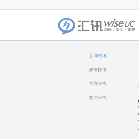
新闻资讯
媒体报道
官方公告
汇
签约公告
1
2
3
4
5