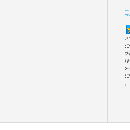
上
下一
相
汇
热
绿
2
汇
汇