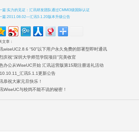
一篇:实力的见证：汇讯研发团队通过CMMI3级国际认证
篇:2011.08.02—汇讯5.1.20版本升级公告
关文章：
讯wiseUC2.8.6 “50”以下用户永久免费的部署型即时通讯
烈庆祝“深圳大学师范学院项目”完美收官
色办公从WiseUC开始 汇讯运营版第15期注册送礼活动
010.10.11_汇讯5.1.1更新公告
讯恭祝大家元旦快乐！
讯WiseUC与校鸽不能不说的秘密！